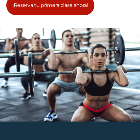
¡Reserva tu primera clase ahora!