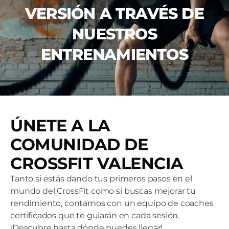
VERSIÓN A TRAVÉS DE
NUESTROS
ENTRENAMIENTOS
ÚNETE A LA
COMUNIDAD DE
CROSSFIT VALENCIA
Tanto si estás dando tus primeros pasos en el
mundo del CrossFit como si buscas mejorar tu
rendimiento, contamos con un equipo de coaches
certificados que te guiarán en cada sesión.
¡Descubre hasta dónde puedes llegar!