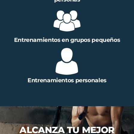
Entrenamientos en grupos pequeños
Entrenamientos personales
ALCANZA TU MEJOR