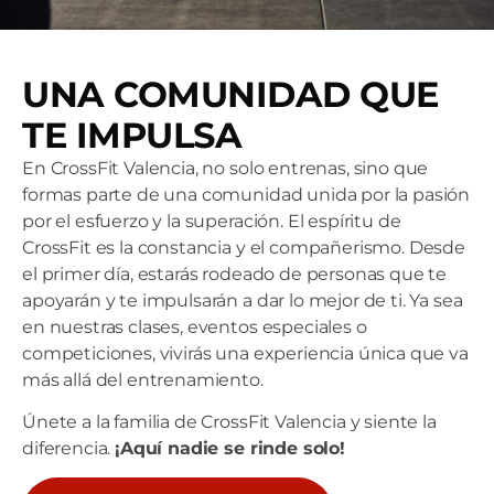
UNA COMUNIDAD QUE
TE IMPULSA
En CrossFit Valencia, no solo entrenas, sino que
formas parte de una comunidad unida por la pasión
por el esfuerzo y la superación. El espíritu de
CrossFit es la constancia y el compañerismo. Desde
el primer día, estarás rodeado de personas que te
apoyarán y te impulsarán a dar lo mejor de ti. Ya sea
en nuestras clases, eventos especiales o
competiciones, vivirás una experiencia única que va
más allá del entrenamiento.
Únete a la familia de CrossFit Valencia y siente la
diferencia.
¡Aquí nadie se rinde solo!