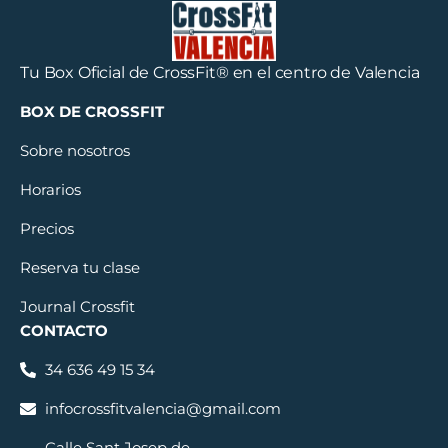
Tu Box Oficial de CrossFit® en el centro de Valencia
BOX DE CROSSFIT
Sobre nosotros
Horarios
Precios
Reserva tu clase
Journal Crossfit
CONTACTO
34 636 49 15 34
infocrossfitvalencia@gmail.com
Calle Sant Josep de