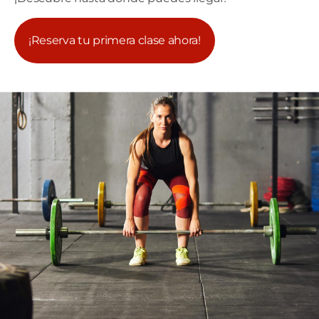
¡Reserva tu primera clase ahora!